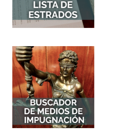
Ver Buscador