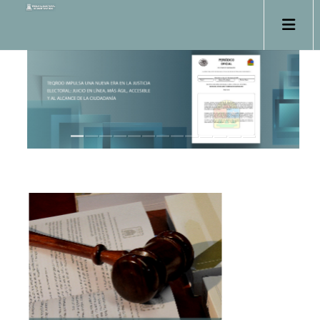
Ver Lista