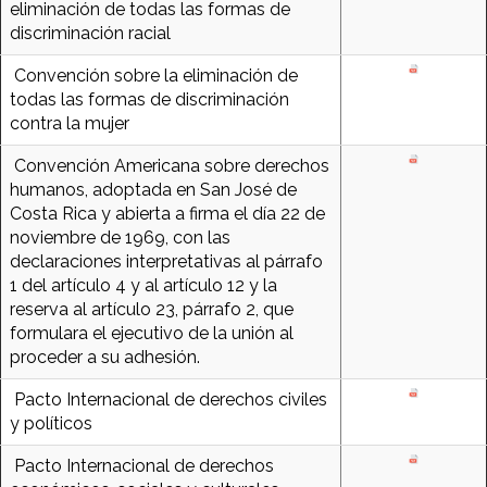
eliminación de todas las formas de
discriminación racial
Convención sobre la eliminación de
todas las formas de discriminación
contra la mujer
Convención Americana sobre derechos
humanos, adoptada en San José de
Costa Rica y abierta a firma el día 22 de
noviembre de 1969, con las
declaraciones interpretativas al párrafo
1 del artículo 4 y al artículo 12 y la
reserva al artículo 23, párrafo 2, que
formulara el ejecutivo de la unión al
proceder a su adhesión.
Pacto Internacional de derechos civiles
y políticos
Pacto Internacional de derechos