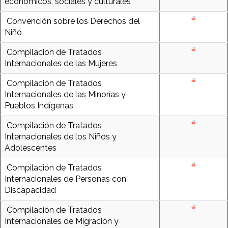
económicos, sociales y culturales
Convención sobre los Derechos del
Niño
Compilación de Tratados
Internacionales de las Mujeres
Compilación de Tratados
Internacionales de las Minorías y
Pueblos Indígenas
Compilación de Tratados
Internacionales de los Niños y
Adolescentes
Compilación de Tratados
Internacionales de Personas con
Discapacidad
Compilación de Tratados
Internacionales de Migración y