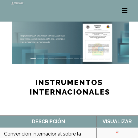
INSTRUMENTOS
INTERNACIONALES
DESCRIPCIÓN
VISUALIZAR
Convención Internacional sobre la