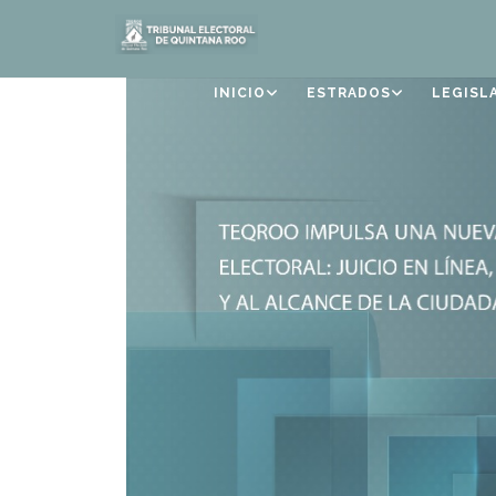
INICIO
ESTRADOS
LEGISL