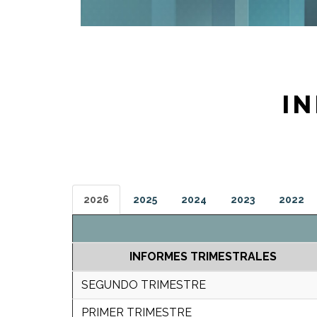
I
2026
2025
2024
2023
2022
INFORMES TRIMESTRALES
SEGUNDO TRIMESTRE
PRIMER TRIMESTRE