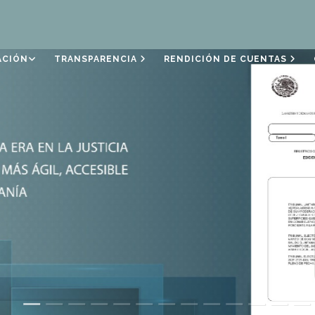
ACIÓN
TRANSPARENCIA
RENDICIÓN DE CUENTAS