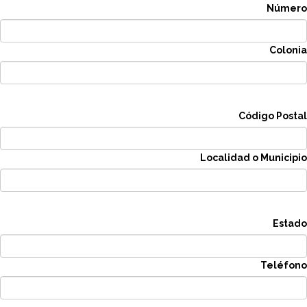
Número
Colonia
Código Postal
Localidad o Municipio
Estado
Teléfono