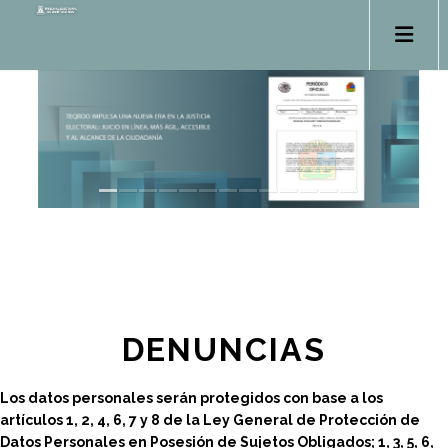
DENUNCIAS
Los datos personales serán protegidos con base a los
artículos 1, 2, 4, 6, 7 y 8 de la Ley General de Protección de
Datos Personales en Posesión de Sujetos Obligados; 1, 3, 5, 6,