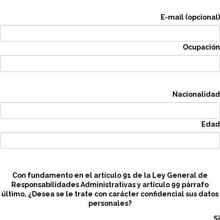
E-mail (opcional)
Ocupación
Nacionalidad
Edad
Con fundamento en el artículo 91 de la Ley General de
Responsabilidades Administrativas y artículo 99 párrafo
último, ¿Desea se le trate con carácter confidencial sus datos
personales?
Si