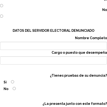
No
DATOS DEL SERVIDOR ELECTORAL DENUNCIADO
Nombre Completo
Cargo o puesto que desempeña
¿Tienes pruebas de su denuncia?
Si
No
¿La presenta junto con este formato?