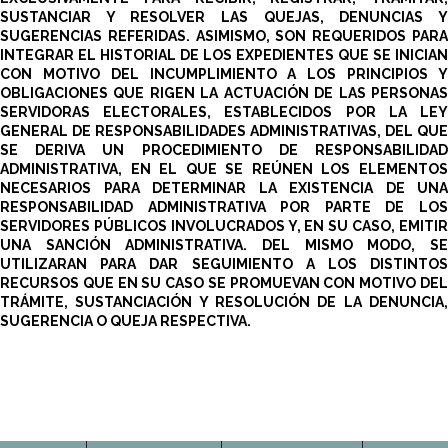
SUSTANCIAR Y RESOLVER LAS QUEJAS, DENUNCIAS Y
SUGERENCIAS REFERIDAS. ASIMISMO, SON REQUERIDOS PARA
INTEGRAR EL HISTORIAL DE LOS EXPEDIENTES QUE SE INICIAN
CON MOTIVO DEL INCUMPLIMIENTO A LOS PRINCIPIOS Y
OBLIGACIONES QUE RIGEN LA ACTUACIÓN DE LAS PERSONAS
SERVIDORAS ELECTORALES, ESTABLECIDOS POR LA LEY
GENERAL DE RESPONSABILIDADES ADMINISTRATIVAS, DEL QUE
SE DERIVA UN PROCEDIMIENTO DE RESPONSABILIDAD
ADMINISTRATIVA, EN EL QUE SE REÚNEN LOS ELEMENTOS
NECESARIOS PARA DETERMINAR LA EXISTENCIA DE UNA
RESPONSABILIDAD ADMINISTRATIVA POR PARTE DE LOS
SERVIDORES PÚBLICOS INVOLUCRADOS Y, EN SU CASO, EMITIR
UNA SANCIÓN ADMINISTRATIVA. DEL MISMO MODO, SE
UTILIZARAN PARA DAR SEGUIMIENTO A LOS DISTINTOS
RECURSOS QUE EN SU CASO SE PROMUEVAN CON MOTIVO DEL
TRÁMITE, SUSTANCIACIÓN Y RESOLUCIÓN DE LA DENUNCIA,
SUGERENCIA O QUEJA RESPECTIVA.