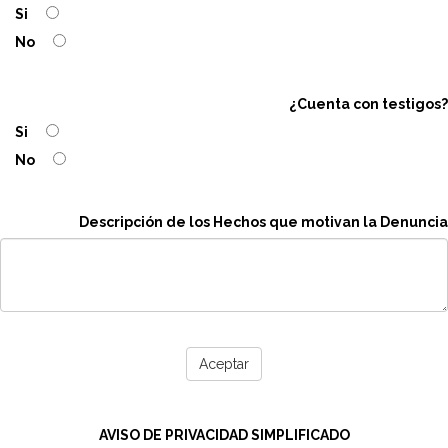
Si
No
¿Cuenta con testigos?
Si
No
Descripción de los Hechos que motivan la Denuncia
Aceptar
AVISO DE PRIVACIDAD SIMPLIFICADO