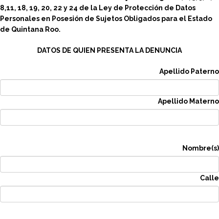
8,11, 18, 19, 20, 22 y 24 de la Ley de Protección de Datos
Personales en Posesión de Sujetos Obligados para el Estado
de Quintana Roo.
DATOS DE QUIEN PRESENTA LA DENUNCIA
Apellido Paterno
Apellido Materno
Nombre(s)
Calle