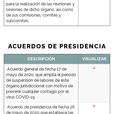
para la realización de las reuniones y
sesiones de dicho órgano, así como
de sus comisiones, comités y
subcomités.
ACUERDOS DE PRESIDENCIA
DESCRIPCIÓN
VISUALIZAR
Acuerdo general de fecha 17 de
mayo de 2020, que amplía el período
de suspensión de labores de éste
órgano jurisdiccional con motivo de
prevenir cualquier contagio por el
virus COVID-19
Acuerdo de presidencia de fecha 26
de mayo de 2020 que establece las