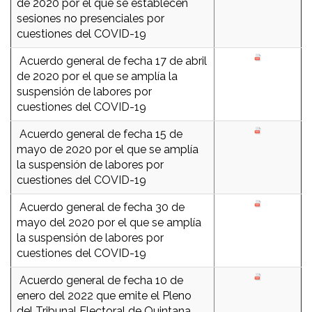
de 2020 por el que se establecen
sesiones no presenciales por
cuestiones del COVID-19
Acuerdo general de fecha 17 de abril
de 2020 por el que se amplía la
suspensión de labores por
cuestiones del COVID-19
Acuerdo general de fecha 15 de
mayo de 2020 por el que se amplía
la suspensión de labores por
cuestiones del COVID-19
Acuerdo general de fecha 30 de
mayo del 2020 por el que se amplía
la suspensión de labores por
cuestiones del COVID-19
Acuerdo general de fecha 10 de
enero del 2022 que emite el Pleno
del Tribunal Electoral de Quintana