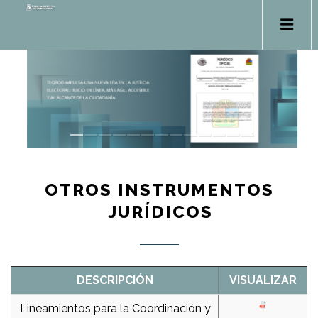
OTROS INSTRUMENTOS
JURÍDICOS
DESCRIPCIÓN
VISUALIZAR
Lineamientos para la Coordinación y