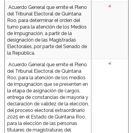
Acuerdo General que emite el Pleno
del Tribunal Electoral de Quintana
Roo, para determinar el orden del
turno para la atención de los Medios
de Impugnación, a partir de la
designación de las Magistradas
Electorales, por parte del Senado de
la República.
Acuerdo General que emite el Pleno
del Tribunal Electoral de Quintana
Roo, para la atención de los medios
de impugnación que se presenten en
la etapa de asignación de cargos,
entrega de constancias de mayoría y
declaración de validez de la elección,
del proceso electoral extraordinario
2025 en el Estado de Quintana Roo,
para la elección de las personas
titulares de magistraturas del