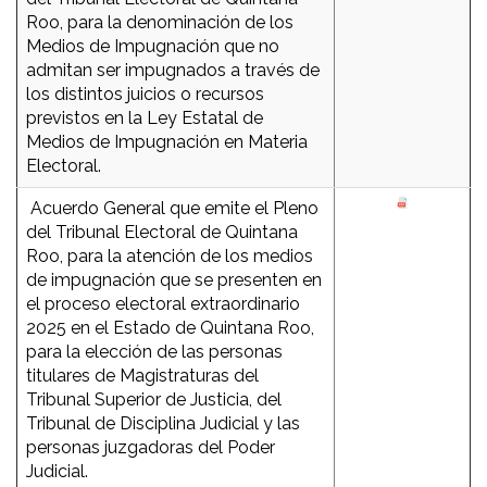
Roo, para la denominación de los
Medios de Impugnación que no
admitan ser impugnados a través de
los distintos juicios o recursos
previstos en la Ley Estatal de
Medios de Impugnación en Materia
Electoral.
Acuerdo General que emite el Pleno
del Tribunal Electoral de Quintana
Roo, para la atención de los medios
de impugnación que se presenten en
el proceso electoral extraordinario
2025 en el Estado de Quintana Roo,
para la elección de las personas
titulares de Magistraturas del
Tribunal Superior de Justicia, del
Tribunal de Disciplina Judicial y las
personas juzgadoras del Poder
Judicial.