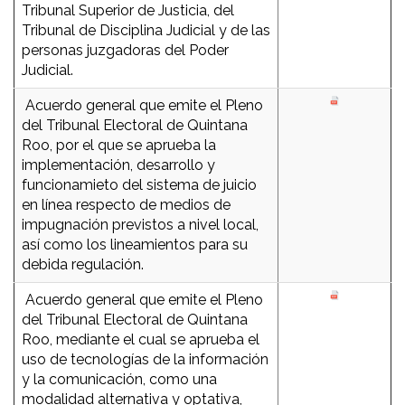
Tribunal Superior de Justicia, del
Tribunal de Disciplina Judicial y de las
personas juzgadoras del Poder
Judicial.
Acuerdo general que emite el Pleno
del Tribunal Electoral de Quintana
Roo, por el que se aprueba la
implementación, desarrollo y
funcionamieto del sistema de juicio
en línea respecto de medios de
impugnación previstos a nivel local,
así como los lineamientos para su
debida regulación.
Acuerdo general que emite el Pleno
del Tribunal Electoral de Quintana
Roo, mediante el cual se aprueba el
uso de tecnologías de la información
y la comunicación, como una
modalidad alternativa y optativa,