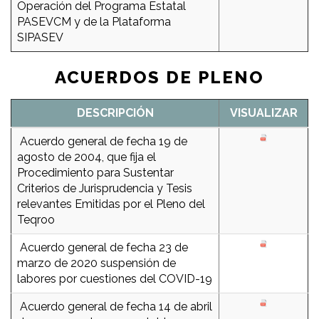
Operación del Programa Estatal
PASEVCM y de la Plataforma
SIPASEV
ACUERDOS DE PLENO
DESCRIPCIÓN
VISUALIZAR
Acuerdo general de fecha 19 de
agosto de 2004, que fija el
Procedimiento para Sustentar
Criterios de Jurisprudencia y Tesis
relevantes Emitidas por el Pleno del
Teqroo
Acuerdo general de fecha 23 de
marzo de 2020 suspensión de
labores por cuestiones del COVID-19
Acuerdo general de fecha 14 de abril