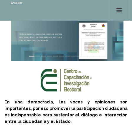
En una democracia, las voces y opiniones son
importantes, por eso promover la participación ciudadana
es indispensable para sustentar el diálogo e interacción
entre la ciudadanía y el Estado.