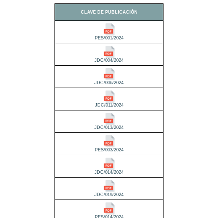
CLAVE DE PUBLICACIÓN
PES/001/2024
JDC/004/2024
JDC/006/2024
JDC/011/2024
JDC/013/2024
PES/003/2024
JDC/014/2024
JDC/019/2024
PES/014/2024