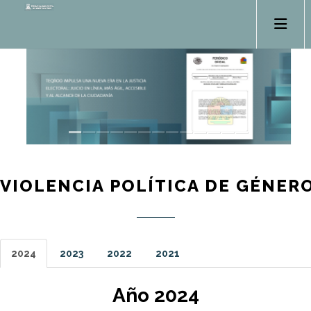
VIOLENCIA POLÍTICA DE GÉNER
2024
2023
2022
2021
Año 2024