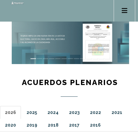
ACUERDOS PLENARIOS
2026
2025
2024
2023
2022
2021
2020
2019
2018
2017
2016